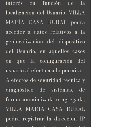
interés en función de la
localización del Usuario, VILLA
MARÍA CASA RURAL podrá
acceder a datos relativos a la
geolocalización del dispositivo
del Usuario, en aquellos casos
en que la configuración del
usuario al efecto así lo permita.
A efectos de seguridad técnica y
diagnóstico de sistemas, de
forma anonimizada o agregada,
VILLA MARÍA CASA RURAL
podrá registrar la dirección IP