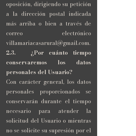
oposición, dirigiendo su petición
a la dirección postal indicada
más arriba o bien a través de
correo electrónico
villamariacasarural@gmail.com
.
2.3. ¿Por cuánto tiempo
conservaremos los datos
personales del Usuario?
Con carácter general, los datos
personales proporcionados se
conservarán durante el tiempo
necesario para atender la
solicitud del Usuario o mientras
no se solicite su supresión por el