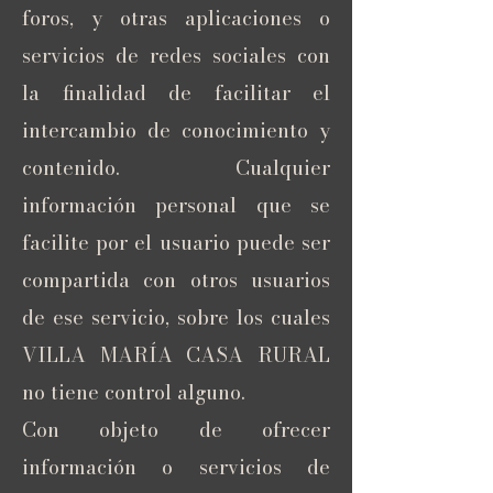
foros, y otras aplicaciones o
servicios de redes sociales con
la finalidad de facilitar el
intercambio de conocimiento y
contenido. Cualquier
información personal que se
facilite por el usuario puede ser
compartida con otros usuarios
de ese servicio, sobre los cuales
VILLA MARÍA CASA RURAL
no tiene control alguno.
Con objeto de ofrecer
información o servicios de