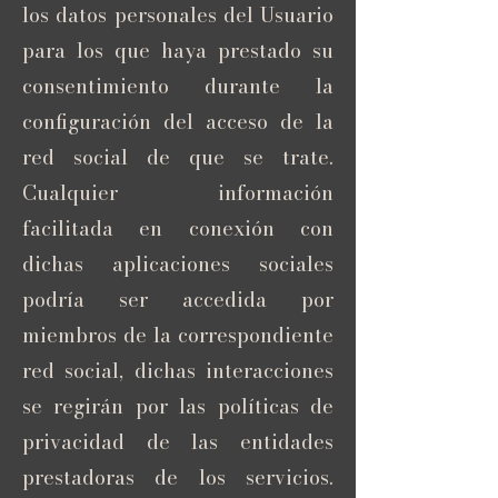
los datos personales del Usuario
para los que haya prestado su
consentimiento durante la
configuración del acceso de la
red social de que se trate.
Cualquier información
facilitada en conexión con
dichas aplicaciones sociales
podría ser accedida por
miembros de la correspondiente
red social, dichas interacciones
se regirán por las políticas de
privacidad de las entidades
prestadoras de los servicios.