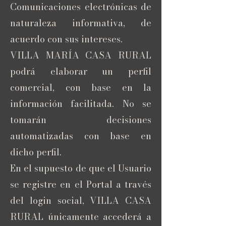
Comunicaciones electrónicas de
naturaleza informativa, de
acuerdo con sus intereses.
VILLA MARÍA CASA RURAL
podrá elaborar un perfil
comercial, con base en la
información facilitada. No se
tomarán decisiones
automatizadas con base en
dicho perfil.
En el supuesto de que el Usuario
se registre en el Portal a través
del login social, VILLA CASA
RURAL únicamente accederá a