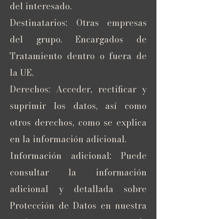
del interesado.
Destinatarios: Otras empresas
del grupo. Encargados de
Tratamiento dentro o fuera de
la UE.
Derechos: Acceder, rectificar y
suprimir los datos, así como
otros derechos, como se explica
en la información adicional.
Información adicional: Puede
consultar la información
adicional y detallada sobre
Protección de Datos en nuestra