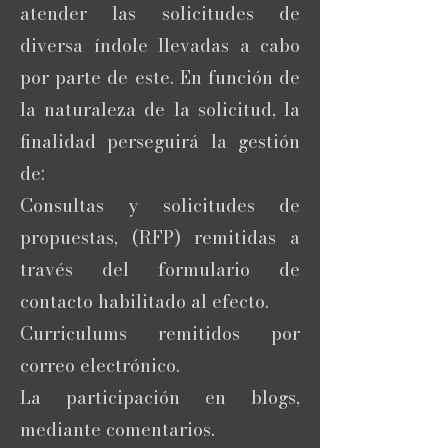
atender las solicitudes de
diversa índole llevadas a cabo
por parte de este. En función de
la naturaleza de la solicitud, la
finalidad perseguirá la gestión
de:
Consultas y solicitudes de
propuestas, (RFP) remitidas a
través del formulario de
contacto habilitado al efecto.
Curriculums remitidos por
correo electrónico.
La participación en blogs,
mediante comentarios.