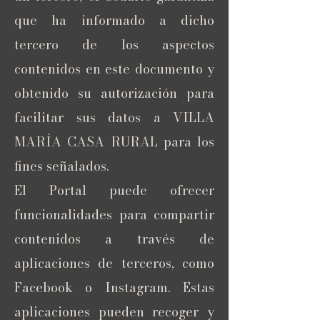
que ha informado a dicho
tercero de los aspectos
contenidos en este documento y
obtenido su autorización para
facilitar sus datos a VILLA
MARÍA CASA RURAL para los
fines señalados.
El Portal puede ofrecer
funcionalidades para compartir
contenidos a través de
aplicaciones de terceros, como
Facebook o Instagram. Estas
aplicaciones pueden recoger y