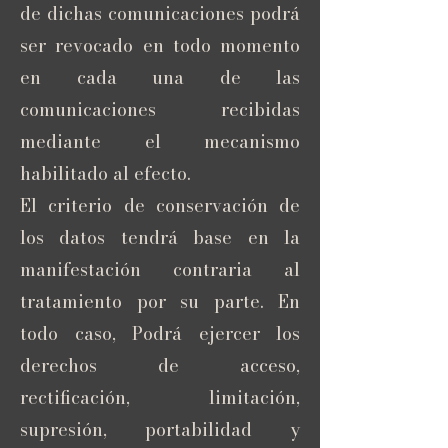
de dichas comunicaciones podrá
ser revocado en todo momento
en cada una de las
comunicaciones recibidas
mediante el mecanismo
habilitado al efecto.
El criterio de conservación de
los datos tendrá base en la
manifestación contraria al
tratamiento por su parte. En
todo caso, Podrá ejercer los
derechos de acceso,
rectificación, limitación,
supresión, portabilidad y