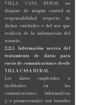
VILLA CASA RURAL no
dispone de ningún control ni
responsabilidad respecto de
dichas entidades o del uso que
realicen de la información del
usuario.
2.2.1. Información acerca del
tratamiento de datos para
envío de comunicaciones desde
VILLA CASA RURAL
Los datos empleados, o
facilitados, en las
comunicaciones informativas
y/o promocionales son tratados