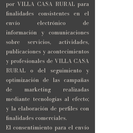
por VILLA CASA RURAL para
finalidades consistentes en el
envío electrónico de
información y comunicaciones
sobre servicios, actividades,
publicaciones y acontecimientos
y profesionales de VILLA CASA
RURAL o del seguimiento y
optimización de las campañas
de marketing realizadas
mediante tecnologías al efecto;
y la elaboración de perfiles con
finalidades comerciales.
El consentimiento para el envío