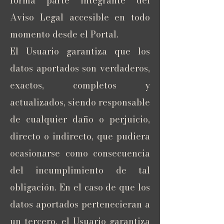
forma parte integrante del
Aviso Legal accesible en todo
momento desde el Portal.
El Usuario garantiza que los
datos aportados son verdaderos,
exactos, completos y
actualizados, siendo responsable
de cualquier daño o perjuicio,
directo o indirecto, que pudiera
ocasionarse como consecuencia
del incumplimiento de tal
obligación. En el caso de que los
datos aportados pertenecieran a
un tercero, el Usuario garantiza