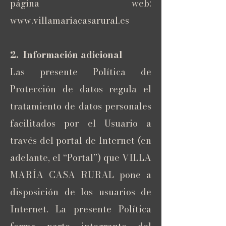
página web:
www.villamariacasarural.es
2. Información adicional
Las presente Política de
Protección de datos regula el
tratamiento de datos personales
facilitados por el Usuario a
través del portal de Internet (en
adelante, el “Portal”) que VILLA
MARÍA CASA RURAL pone a
disposición de los usuarios de
Internet. La presente Política