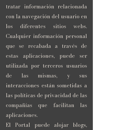
tratar información relacionada
con la navegación del usuario en
los diferentes sitios webs.
Cualquier información personal
que se recabada a través de
estas aplicaciones, puede ser
utilizada por terceros usuarios
de las mismas, y sus
interacciones están sometidas a
las políticas de privacidad de las
compañías que facilitan las
aplicaciones.
El Portal puede alojar blogs,